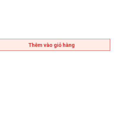
Thêm vào giỏ hàng