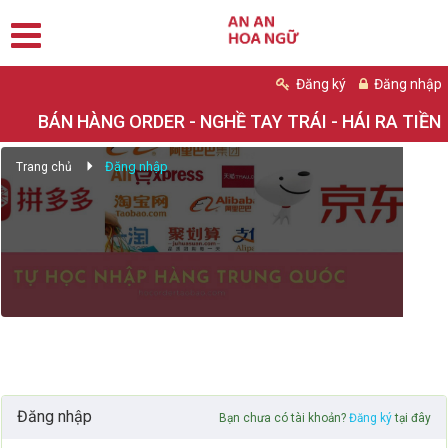
Đăng ký
Đăng nhập
BÁN HÀNG ORDER - NGHỀ TAY TRÁI - HÁI RA TIỀN
Đăng nhập
Trang chủ
ĐĂNG NHẬP
Đăng nhập
Bạn chưa có tài khoản?
Đăng ký
tại đây