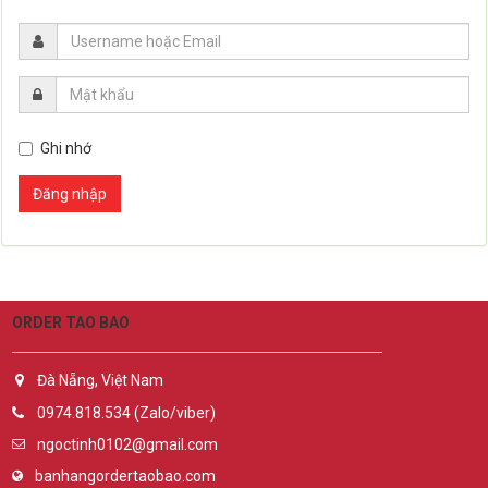
Ghi nhớ
Đăng nhập
ORDER TAO BAO
Đà Nẵng, Việt Nam
0974.818.534 (Zalo/viber)
ngoctinh0102@gmail.com
banhangordertaobao.com