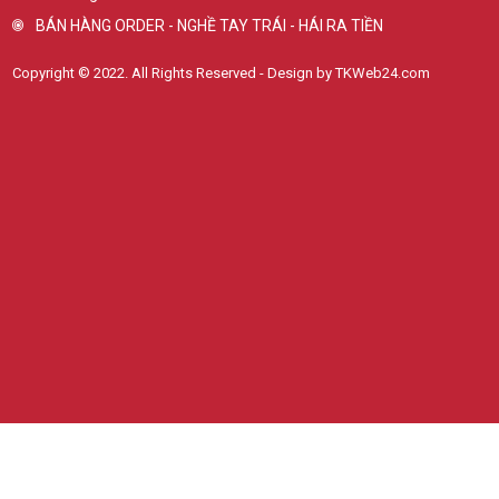
BÁN HÀNG ORDER - NGHỀ TAY TRÁI - HÁI RA TIỀN
Copyright © 2022. All Rights Reserved - Design by TKWeb24.com