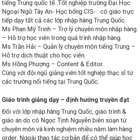
tiếng Trung quốc tế. Tốt nghiệp trường Đại Học
Ngoại Ngữ Tây An- Học bổng CIS
- cô giáo trực
tiếp dạy tất cả các lớp nhập hàng Trung Quốc.
Ms Phan Mỹ Trinh – Trợ lý chuyên môn nhập hàng
– Hỗ trợ học viên trong quá trình nhập hàng.
Ms Trần Hải – Quản lý chuyên môn tiếng Trung –
Hỗ trợ dịch thuật cho học viên.
Ms Hồng Phượng – Content & Editor.
Cùng với đội ngũ giảng viên tốt nghiệp thạc sĩ từ
các trường nổi tiếng tại Trung Quốc.
Giáo trình giảng dạy – định hướng truyền đạt
Đối với lớp nhập hàng Trung Quốc, giáo trình &
giáo án do cô Ngọc Tịnh Nguyễn biên soạn từ
chuyên môn và kinh nghiệm nhiều năm làm hàng
order. Ngoài thao tác cơ bản để có thể giúp học