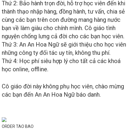
Thứ 2: Bảo hành trọn đời, hỗ trợ học viên đến khi
thành thạo nhập hàng, đồng hành, tư vấn, chia sẻ
cùng các bạn trên con đường mang hàng nước
bạn về làm giàu cho chính mình. Cô giáo tình
nguyện chống lưng cả đời cho các bạn học viên.
Thứ 3: An An Hoa Ngữ sẽ giới thiệu cho học viên
những công ty đối tác uy tín, không thu phí.
Thứ 4: Học phí siêu hợp lý cho tất cả các khoá
học online, offline.
Cô giáo đời này không phụ học viên, chào mừng
các bạn đến An An Hoa Ngữ báo danh.
ORDER TAO BAO