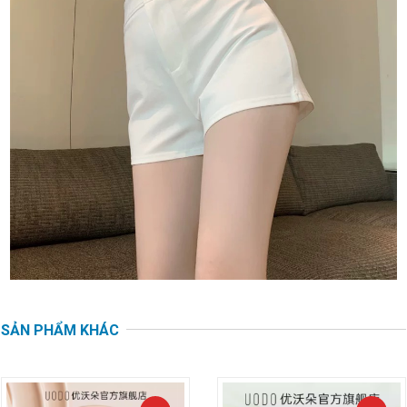
SẢN PHẨM KHÁC