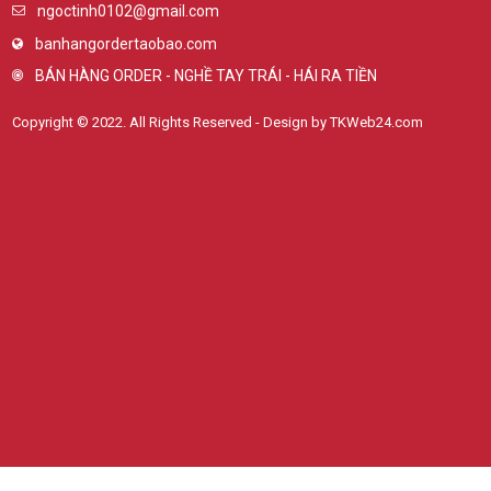
ngoctinh0102@gmail.com
banhangordertaobao.com
BÁN HÀNG ORDER - NGHỀ TAY TRÁI - HÁI RA TIỀN
Copyright © 2022. All Rights Reserved - Design by TKWeb24.com