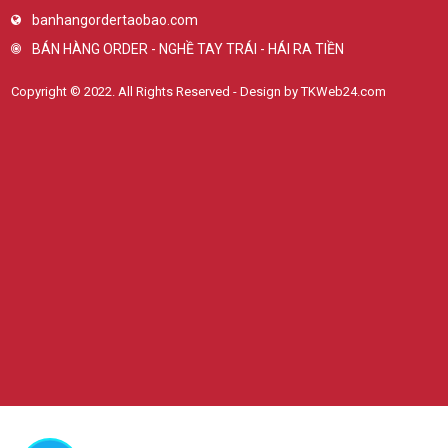
banhangordertaobao.com
BÁN HÀNG ORDER - NGHỀ TAY TRÁI - HÁI RA TIỀN
Copyright © 2022. All Rights Reserved - Design by TKWeb24.com