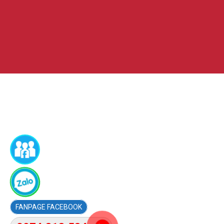
FACEBOOK