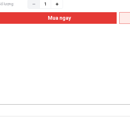
Số lượng:
Mua ngay