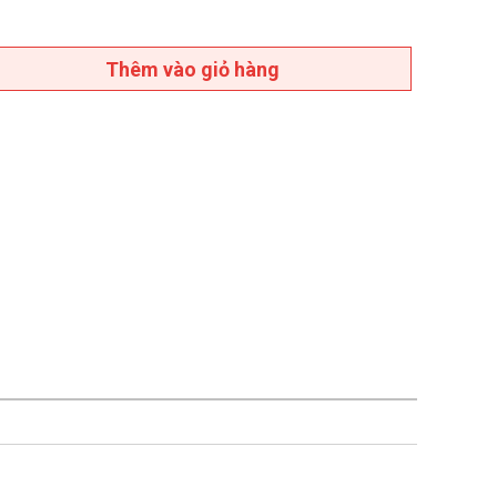
Thêm vào giỏ hàng