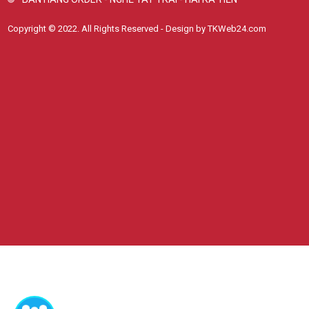
Copyright © 2022. All Rights Reserved - Design by TKWeb24.com