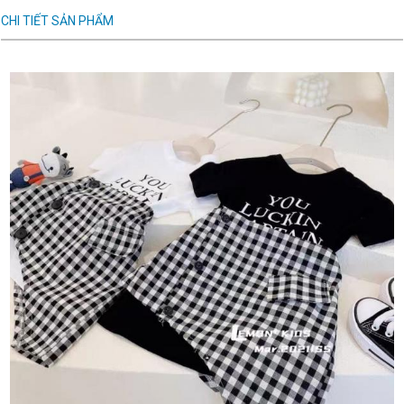
CHI TIẾT SẢN PHẨM