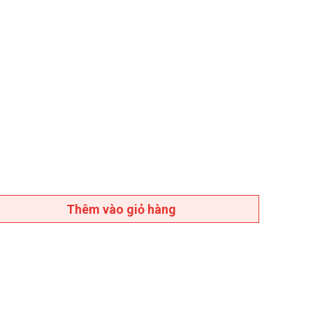
Thêm vào giỏ hàng