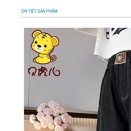
CHI TIẾT SẢN PHẨM