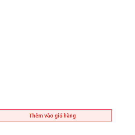
Thêm vào giỏ hàng