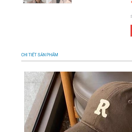
CHI TIẾT SẢN PHẨM