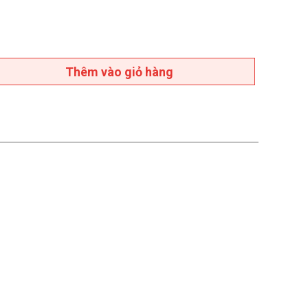
Thêm vào giỏ hàng