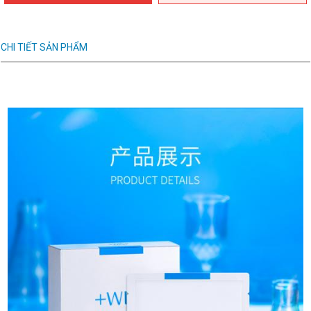
CHI TIẾT SẢN PHẨM