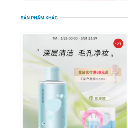
SẢN PHẨM KHÁC
-5%