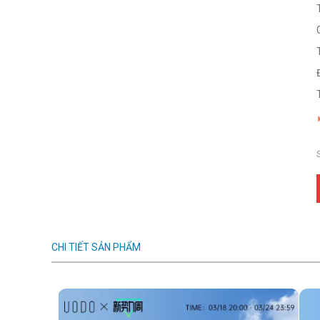
CHI TIẾT SẢN PHẨM