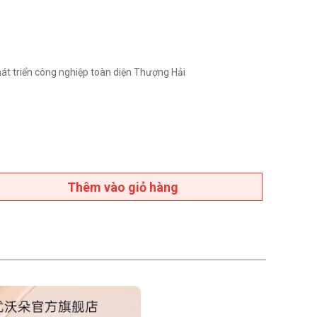
át triển công nghiệp toàn diện Thượng Hải
Thêm vào giỏ hàng