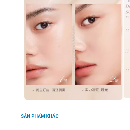
SẢN PHẨM KHÁC