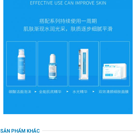
SẢN PHẨM KHÁC