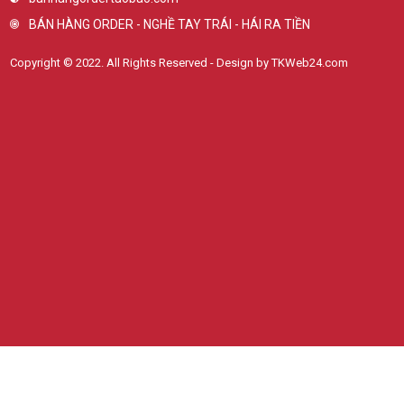
BÁN HÀNG ORDER - NGHỀ TAY TRÁI - HÁI RA TIỀN
Copyright © 2022. All Rights Reserved - Design by TKWeb24.com