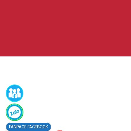
FACEBOOK