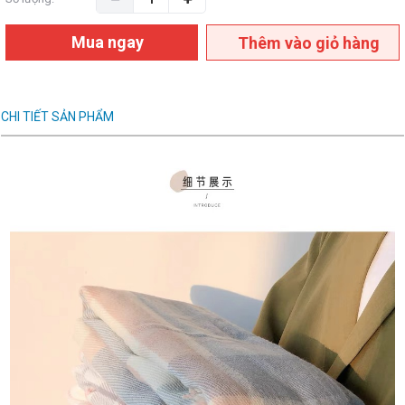
Mua ngay
Thêm vào giỏ hàng
CHI TIẾT SẢN PHẨM