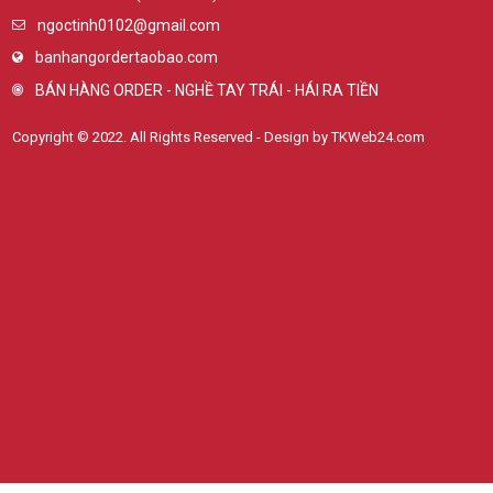
ngoctinh0102@gmail.com
banhangordertaobao.com
BÁN HÀNG ORDER - NGHỀ TAY TRÁI - HÁI RA TIỀN
Copyright © 2022. All Rights Reserved - Design by TKWeb24.com