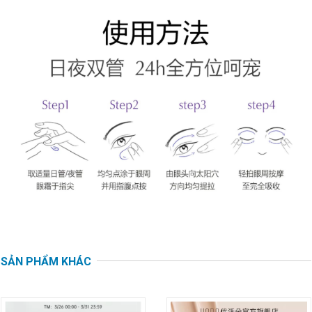
SẢN PHẨM KHÁC