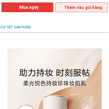
Mua ngay
Thêm vào giỏ hàng
CHI TIẾT SẢN PHẨM