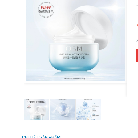
CHI TIẾT SẢN PHẨM