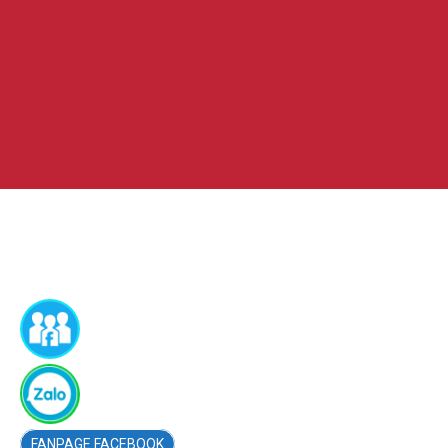
FACEBOOK