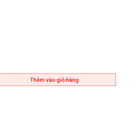
Thêm vào giỏ hàng