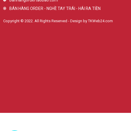
BÁN HÀNG ORDER - NGHỀ TAY TRÁI - HÁI RA TIỀN
Copyright © 2022. All Rights Reserved - Design by TKWeb24.com