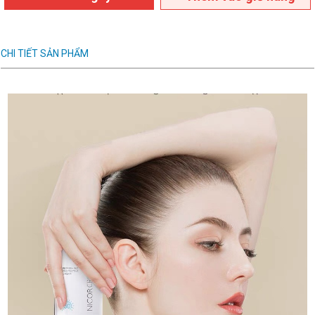
CHI TIẾT SẢN PHẨM