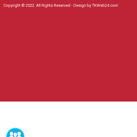
Copyright © 2022. All Rights Reserved - Design by TKWeb24.com