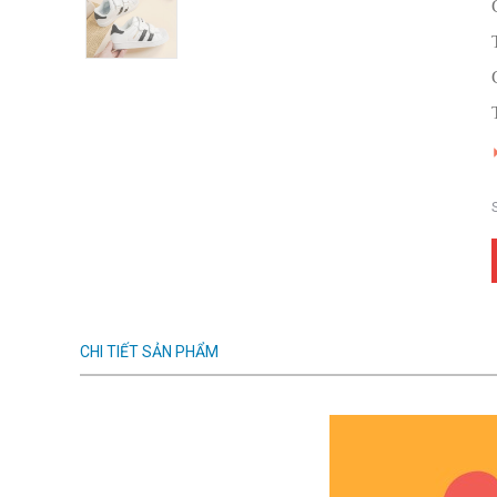
CHI TIẾT SẢN PHẨM