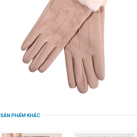
SẢN PHẨM KHÁC