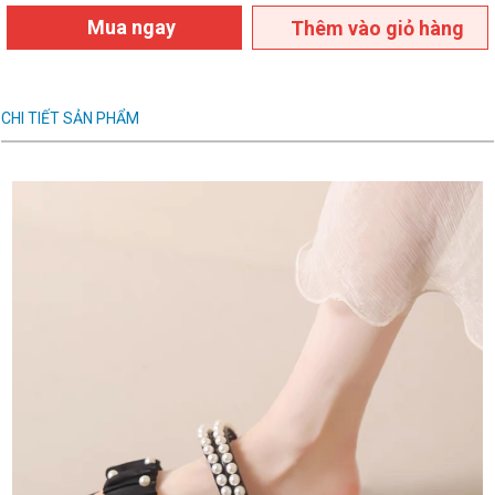
Mua ngay
Thêm vào giỏ hàng
CHI TIẾT SẢN PHẨM