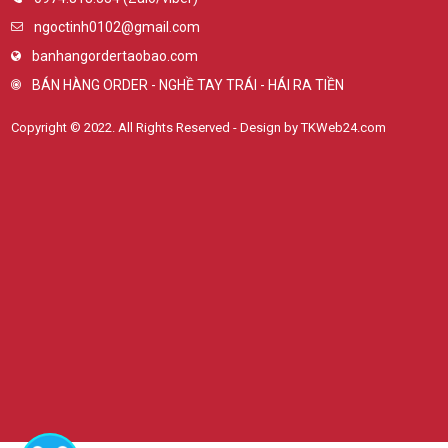
ngoctinh0102@gmail.com
banhangordertaobao.com
BÁN HÀNG ORDER - NGHỀ TAY TRÁI - HÁI RA TIỀN
Copyright © 2022. All Rights Reserved - Design by TKWeb24.com