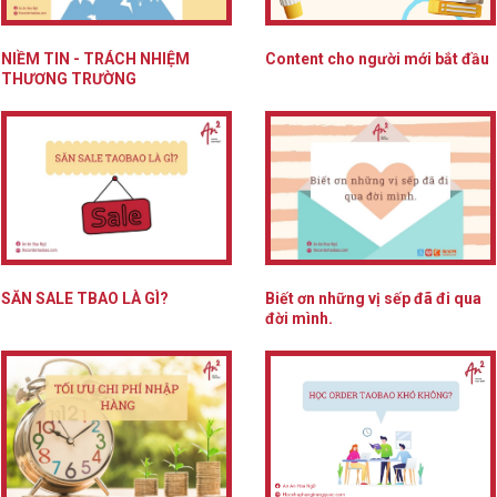
NIỀM TIN - TRÁCH NHIỆM
Content cho người mới bắt đầu
THƯƠNG TRƯỜNG
SĂN SALE TBAO LÀ GÌ?
Biết ơn những vị sếp đã đi qua
đời mình.