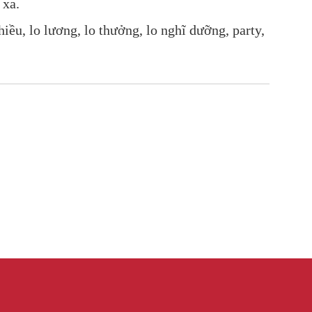
 xa.
ều, lo lương, lo thưởng, lo nghĩ dưỡng, party,