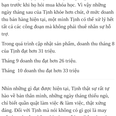
bạn trước khi họ hỏi mua khóa học. Vì vậy những
ngày tháng sau của Tịnh khỏe hơn chút, ở mức doanh
thu bán hàng hiện tại, một mình Tịnh có thể xử lý hết
tất cả các công đoạn mà không phải thuê nhân sự hỗ
trợ.
Trong quá trình cập nhật sản phẩm, doanh thu tháng 8
của Tịnh đạt hơn 31 triệu.
Tháng 9 doanh thu đạt hơn 26 triệu.
Tháng 10 doanh thu đạt hơn 33 triệu​
Nhìn những gì đạt được hiện tại, Tịnh thật sự rất tự
hào về bản thân mình, những ngày tháng thiếu ngủ,
chỉ biết quần quật làm việc & làm việc, thật xứng
đáng. Đối với Tịnh mà nói không có gì gọi là may