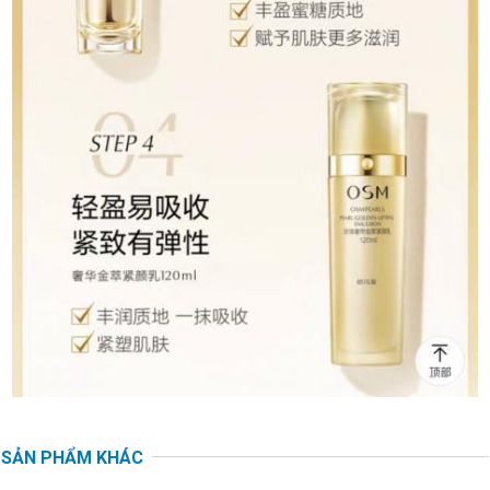
SẢN PHẨM KHÁC