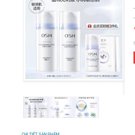
CHI TIẾT SẢN PHẨM