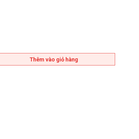
Thêm vào giỏ hàng