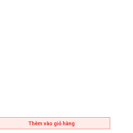
Thêm vào giỏ hàng