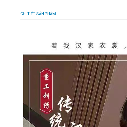
CHI TIẾT SẢN PHẨM