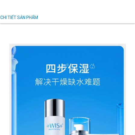
CHI TIẾT SẢN PHẨM