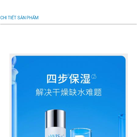
CHI TIẾT SẢN PHẨM