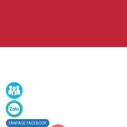
FACEBOOK