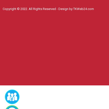
Copyright © 2022. All Rights Reserved - Design by TKWeb24.com