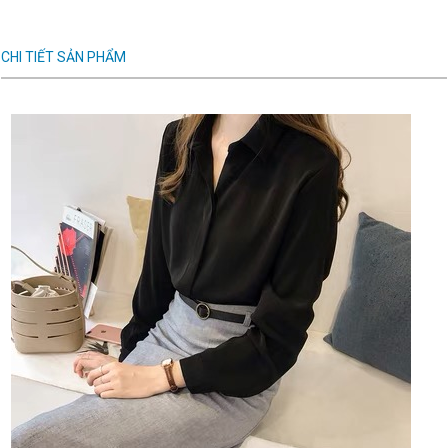
CHI TIẾT SẢN PHẨM