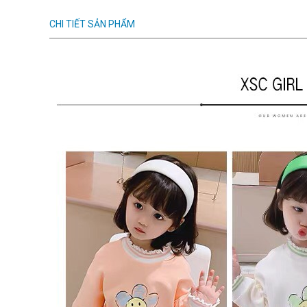
CHI TIẾT SẢN PHẨM