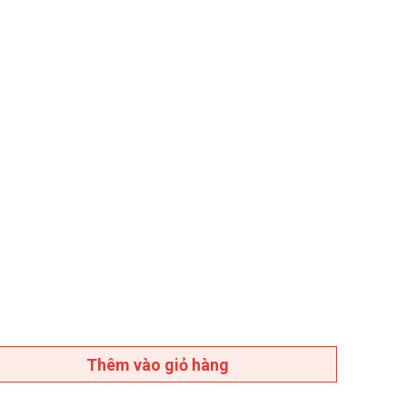
Thêm vào giỏ hàng