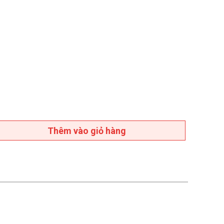
Thêm vào giỏ hàng