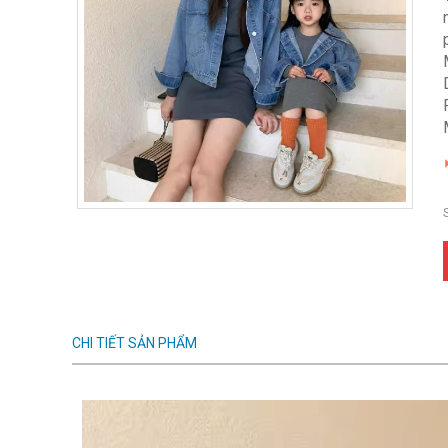
CHI TIẾT SẢN PHẨM