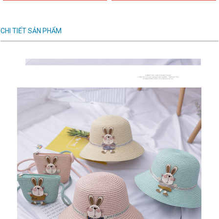
CHI TIẾT SẢN PHẨM