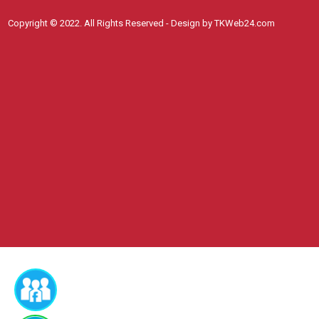
Copyright © 2022. All Rights Reserved - Design by TKWeb24.com