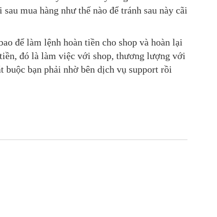
 sau mua hàng như thế nào để tránh sau này cãi
bao để làm lệnh hoàn tiền cho shop và hoàn lại
 tiền, đó là làm việc với shop, thương lượng với
t buộc bạn phải nhờ bên dịch vụ support rồi