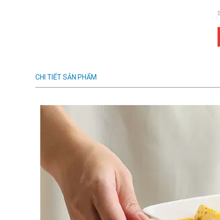
CHI TIẾT SẢN PHẨM