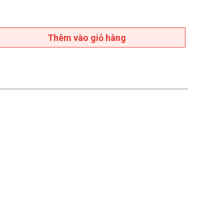
Thêm vào giỏ hàng