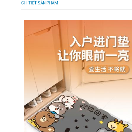
CHI TIẾT SẢN PHẨM