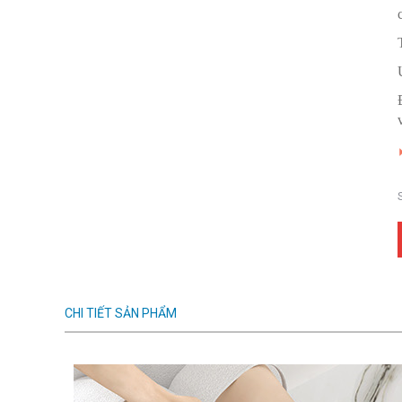
CHI TIẾT SẢN PHẨM