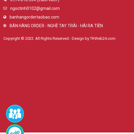
ngoctinh0102@gmail.com
banhangordertaobao.com
BÁN HÀNG ORDER - NGHỀ TAY TRÁI - HÁI RA TIỀN
Copyright © 2022. All Rights Reserved - Design by TKWeb24.com