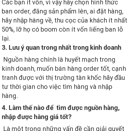
Các bạn ít vốn, vì vậy hãy chọn hình thức
ban order, đăng sản phẩm lên, ai đặt hàng,
hãy nhập hàng về, thu cọc của khách ít nhất
50%, lỡ họ có boom còn ít vốn liếng ban lỗ
lại.
3.
Lưu ý quan trong nhất trong kinh doanh
Nguồn hàng chính là huyết mạch trong
kinh doanh, muốn bán hàng order tốt, cạnh
tranh được với thị trường tàn khốc hãy đầu
tư thời gian cho việc tìm hàng và nhập
hàng.
4. Làm thế nào để tìm được nguồn hàng,
nhập được hàng giá tốt?
Là một trong những vấn đề cần giải quyết