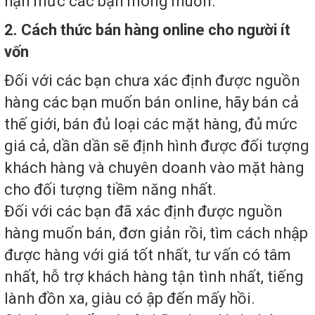
hạn mức các bạn mong muốn.
2. Cách thức bán hàng online cho người ít
vốn
Đối với các bạn chưa xác định được nguồn
hàng các bạn muốn bán online, hãy bán cả
thế giới, bán đủ loại các mặt hàng, đủ mức
giá cả, dần dần sẽ định hình được đối tượng
khách hàng và chuyên doanh vào mặt hàng
cho đối tượng tiềm năng nhất.
Đối với các bạn đã xác định được nguồn
hàng muốn bán, đơn giản rồi, tìm cách nhập
được hàng với giá tốt nhất, tư vấn có tâm
nhất, hỗ trợ khách hàng tận tình nhất, tiếng
lành đồn xa, giàu có ập đến mấy hồi.