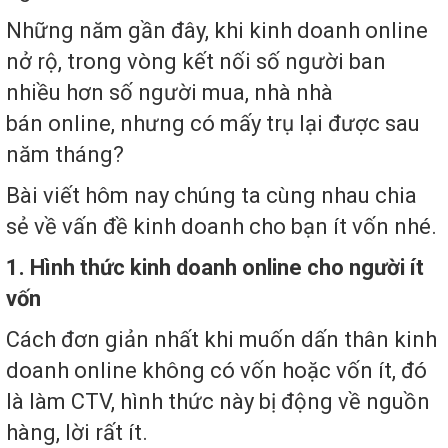
Những năm gần đây, khi kinh doanh online
nở rộ, trong vòng kết nối số người ban
nhiều hơn số người mua, nhà nhà
bán online, nhưng có mấy trụ lại được sau
năm tháng?
Bài viết hôm nay chúng ta cùng nhau chia
sẻ về vấn đề kinh doanh cho bạn ít vốn nhé.
1. Hình thức kinh doanh online cho người ít
vốn
Cách đơn giản nhất khi muốn dấn thân kinh
doanh online không có vốn hoặc vốn ít, đó
là làm CTV, hình thức này bị động về nguồn
hàng, lời rất ít.