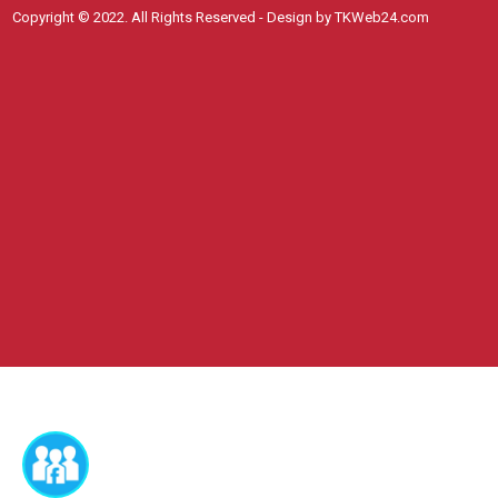
Copyright © 2022. All Rights Reserved - Design by TKWeb24.com